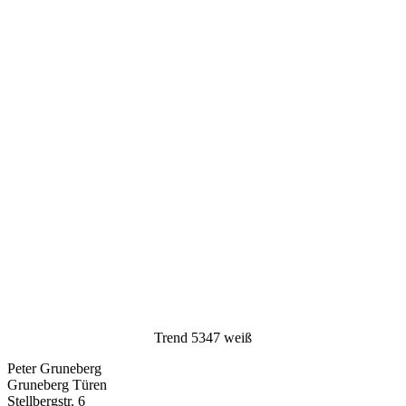
Trend 5347 weiß
Peter Gruneberg
Gruneberg Türen
Stellbergstr. 6