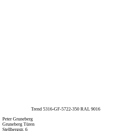
Trend 5316-GF-5722-350 RAL 9016
Peter Gruneberg
Gruneberg Türen
Stellbergstr. 6