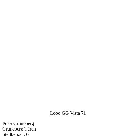
Lobo GG Vista 71
Peter Gruneberg
Gruneberg Türen
Stellbergstr. 6