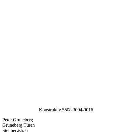
Konstruktiv 5508 3004-9016
Peter Gruneberg
Gruneberg Türen
Stellbergstr. 6