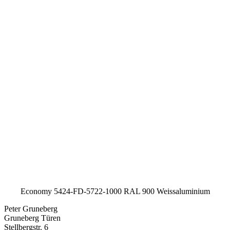
Economy 5424-FD-5722-1000 RAL 900 Weissaluminium
Peter Gruneberg
Gruneberg Türen
Stellbergstr. 6